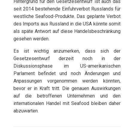
Hintergrund für den Gesetzesentwurf ist auch das
seit 2014 bestehende Einfuhrverbot Russlands für
westliche Seafood-Produkte. Das geplante Verbot
des Imports aus Russland in die USA könnte somit
als späte Antwort auf diese Handelsbeschränkung
gesehen werden.
Es ist wichtig anzumerken, dass sich der
Gesetzesentwurf derzeit noch in der
Diskussionsphase im US-amerikanischen
Parlament befindet und noch Änderungen und
Anpassungen vorgenommen werden könnten,
bevor er in Kraft tritt. Die genauen Auswirkungen
auf die betroffenen Unternehmen und den
internationalen Handel mit Seafood bleiben daher
abzuwarten.