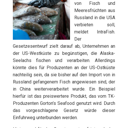
von Fisch und
Meeresfrüchten aus
Russland in die USA
verbieten soll,
meldet IntraFish.
Der
Gesetzesentwurf zielt darauf ab, Unternehmen an
der US-Westküste zu begünstigen, die Alaska-
Seelachs fischen und verarbeiten. Allerdings
könnte dies für Produzenten an der US-Ostküste
nachteilig sein, da sie bisher auf den Import von in
Russland gefangenem Fisch angewiesen sind, der
in China weiterverarbeitet wurde. Ein Beispiel
hierfür ist das preiswertere Produkt, das vom TK-
Produzenten Gorton’s Seafood genutzt wird. Durch
das vorgeschlagene Gesetz würde dieser
Einfuhrweg unterbunden werden.