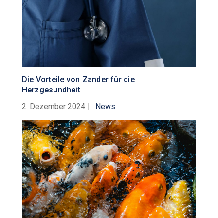
Die Vorteile von Zander für die
Herzgesundheit
2. Dezember 2024
|
News