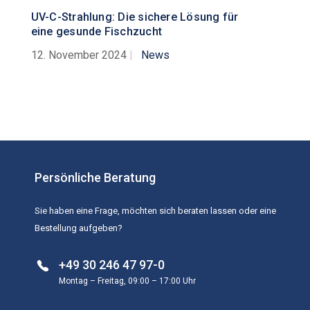
UV-C-Strahlung: Die sichere Lösung für
eine gesunde Fischzucht
12. November 2024
|
News
Persönliche Beratung
Sie haben eine Frage, möchten sich beraten lassen oder eine
Bestellung aufgeben?
+49 30 246 47 97-0
Montag – Freitag, 09:00 – 17:00 Uhr