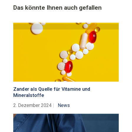
Das könnte Ihnen auch gefallen
Zander als Quelle für Vitamine und
Mineralstoffe
2. Dezember 2024
|
News