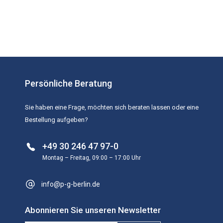
Persönliche Beratung
Sie haben eine Frage, möchten sich beraten lassen oder eine
Bestellung aufgeben?
+49 30 246 47 97-0
Montag – Freitag, 09:00 – 17:00 Uhr
info@p-g-berlin.de
Abonnieren Sie unseren Newsletter