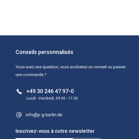
Conseils personnalisés
Vous avez une question, vous souhaitez un conseil ou passer
une commande ?
+49 30 246 47 97-0
Lundi - Vendredi, 09:00 - 17:00
info@p-g-berlin.de
Inscrivez-vous à notre newsletter