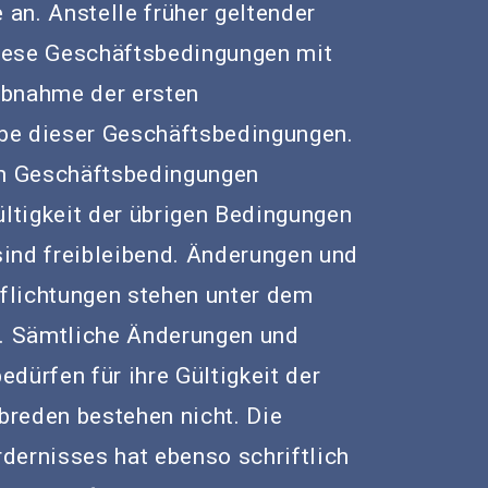
an. Anstelle früher geltender
iese Geschäftsbedingungen mit
Abnahme der ersten
be dieser Geschäftsbedingungen.
en Geschäftsbedingungen
ültigkeit der übrigen Bedingungen
ind freibleibend. Änderungen und
pflichtungen stehen unter dem
g. Sämtliche Änderungen und
dürfen für ihre Gültigkeit der
reden bestehen nicht. Die
dernisses hat ebenso schriftlich