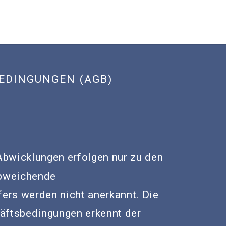
EDINGUNGEN (AGB)
bwicklungen erfolgen nur zu den
bweichende
ers werden nicht anerkannt. Die
äftsbedingungen erkennt der