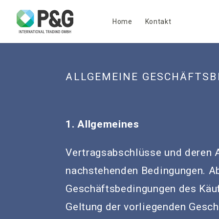
Home
Kontakt
ALLGEMEINE GESCHÄFTSB
1. Allgemeines
Vertragsabschlüsse und deren A
nachstehenden Bedingungen. A
Geschäftsbedingungen des Käuf
Geltung der vorliegenden Gesch