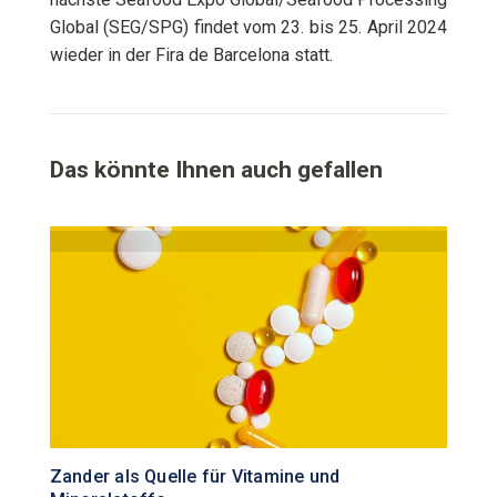
Global (SEG/SPG) findet vom 23. bis 25. April 2024
wieder in der Fira de Barcelona statt.
Das könnte Ihnen auch gefallen
Zander als Quelle für Vitamine und