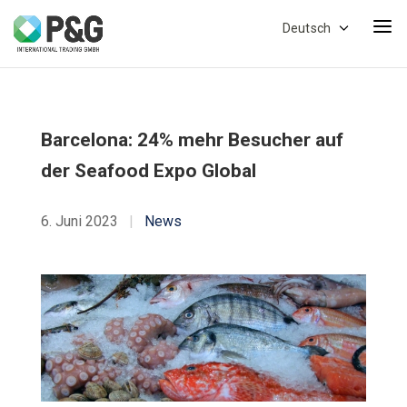
Deutsch
Barcelona: 24% mehr Besucher auf
der Seafood Expo Global
6. Juni 2023
|
News