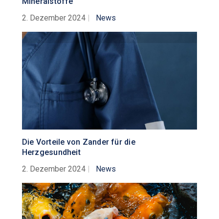
Mineralstoffe
2. Dezember 2024
|
News
Die Vorteile von Zander für die
Herzgesundheit
2. Dezember 2024
|
News