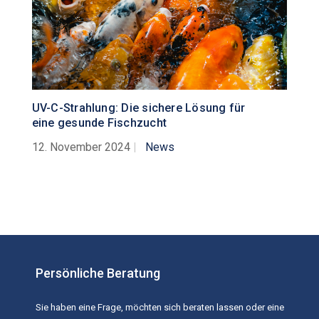
UV-C-Strahlung: Die sichere Lösung für
eine gesunde Fischzucht
12. November 2024
|
News
Persönliche Beratung
Sie haben eine Frage, möchten sich beraten lassen oder eine